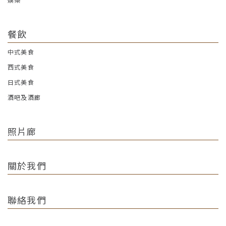
娛樂
餐飲
中式美食
西式美食
日式美食
酒吧及酒廊
照片廊
關於我們
聯絡我們