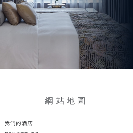
お問い合わせ
網站地圖
我們的酒店