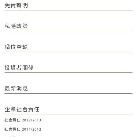
免責聲明
私隱政策
職位空缺
投資者關係
最新消息
企業社會責任
社會責任 2012/2013
社會責任 2011/2012