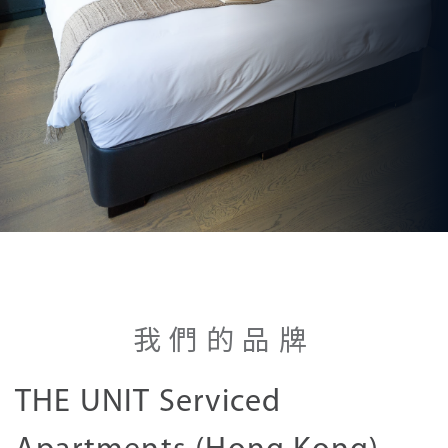
お問い合わせ
我們的品牌
THE UNIT Serviced